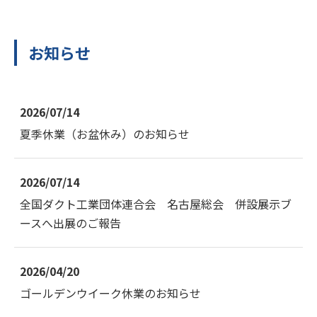
お知らせ
2026/07/14
夏季休業（お盆休み）のお知らせ
2026/07/14
全国ダクト工業団体連合会 名古屋総会 併設展示ブ
ースへ出展のご報告
2026/04/20
ゴールデンウイーク休業のお知らせ