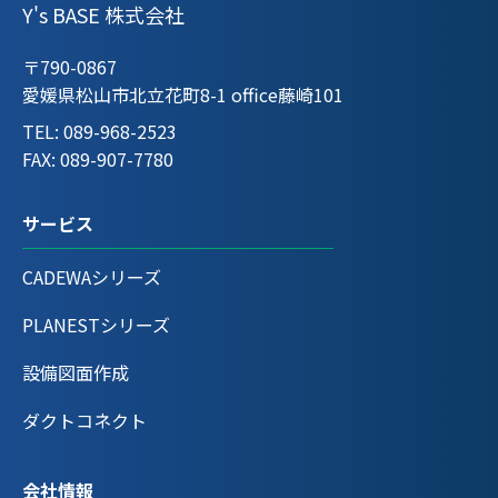
Y's BASE
株式会社
〒790-0867
愛媛県松山市北立花町8-1 office藤崎101
TEL: 089-968-2523
FAX: 089-907-7780
サービス
CADEWAシリーズ
PLANESTシリーズ
設備図面作成
ダクトコネクト
会社情報