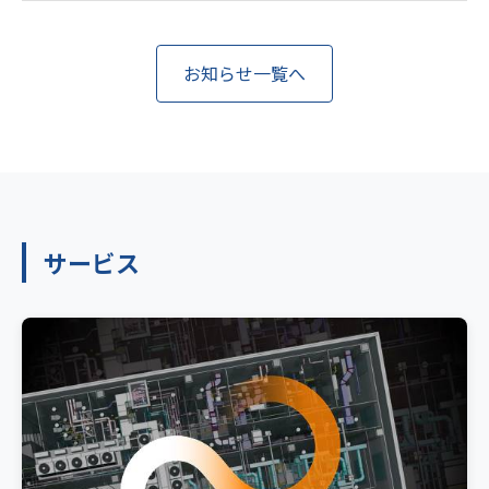
お知らせ一覧へ
サービス