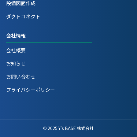
設備図面作成
ダクトコネクト
会社情報
会社概要
お知らせ
お問い合わせ
プライバシーポリシー
© 2025 Y's BASE 株式会社