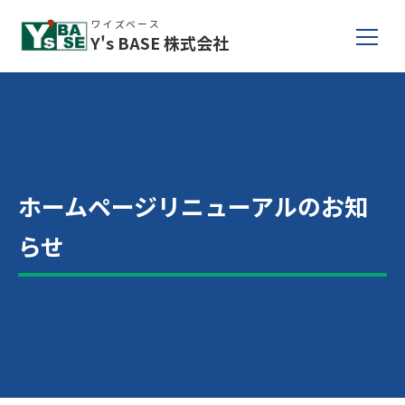
ワイズベース
Y's BASE
株式会社
ホームページリニューアルのお知
らせ