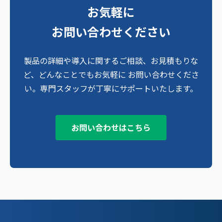
お気軽に
お問い合わせください
製品の詳細や導入に関するご相談、お見積もりな
ど、どんなことでもお気軽に お問い合わせくださ
い。専門スタッフが丁寧にサポートいたします。
お問い合わせはこちら