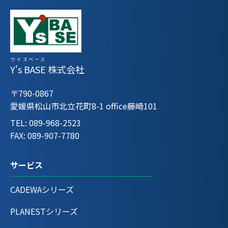
ワイズベース
Y's BASE
株式会社
〒790-0867
愛媛県松山市北立花町8-1 office藤崎101
TEL: 089-968-2523
FAX: 089-907-7780
サービス
CADEWAシリーズ
PLANESTシリーズ