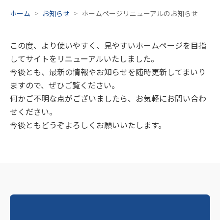
ホーム
お知らせ
ホームページリニューアルのお知らせ
この度、より使いやすく、見やすいホームページを目指
してサイトをリニューアルいたしました。
今後とも、最新の情報やお知らせを随時更新してまいり
ますので、ぜひご覧ください。
何かご不明な点がございましたら、お気軽にお問い合わ
せください。
今後ともどうぞよろしくお願いいたします。