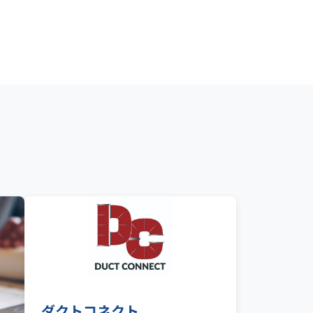
ダクトコネクト