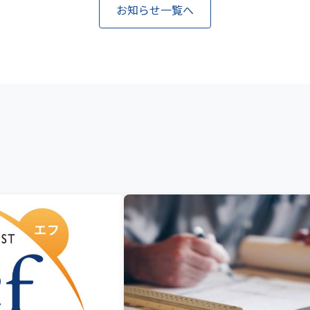
お知らせ一覧へ