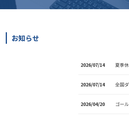
お知らせ
2026/07/14
夏季休
2026/07/14
全国ダ
2026/04/20
ゴール