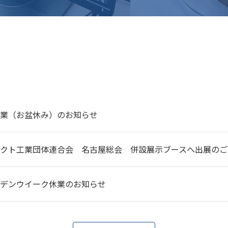
業（お盆休み）のお知らせ
クト工業団体連合会 名古屋総会 併設展示ブースへ出展のご
デンウイーク休業のお知らせ