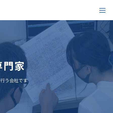
専門家
を行う会社です